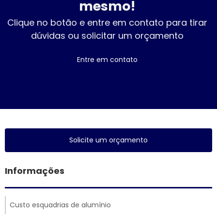
mesmo!
Clique no botão e entre em contato para tirar
dúvidas ou solicitar um orçamento
Entre em contato
Solicite um orçamento
Informações
Custo esquadrias de alumínio