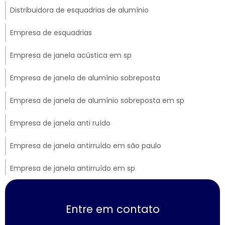
Distribuidora de esquadrias de alumínio
Empresa de esquadrias
Empresa de janela acústica em sp
Empresa de janela de alumínio sobreposta
Empresa de janela de alumínio sobreposta em sp
Empresa de janela anti ruído
Empresa de janela antirruído em são paulo
Empresa de janela antirruído em sp
Empresa de janela sobreposta de correr
Entre em contato
Empresa de janela sobreposta de giro