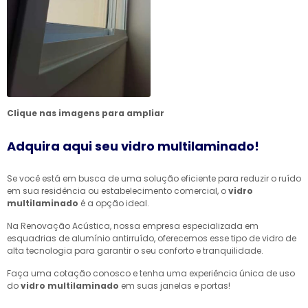
Clique nas imagens para ampliar
Adquira aqui seu vidro multilaminado!
Se você está em busca de uma solução eficiente para reduzir o ruído
em sua residência ou estabelecimento comercial, o
vidro
multilaminado
é a opção ideal.
Na Renovação Acústica, nossa empresa especializada em
esquadrias de alumínio antirruído, oferecemos esse tipo de vidro de
alta tecnologia para garantir o seu conforto e tranquilidade.
Faça uma cotação conosco e tenha uma experiência única de uso
do
vidro multilaminado
em suas janelas e portas!