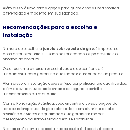
Além disso, é uma ótima opção para quem deseja uma estética
diferenciada e moderna em sua fachada.
Recomendações para a escolha e
instalação
Na hora de escolher a
janela sobreposta de giro
, é importante
considerar o material utilizado na fabricação, o tipo de vidro e o
sistema de abertura.
Optar por uma empresa especializada e de confiança é
fundamental para garantir a qualidade e durabilidade do produto.
Além disso, a instalação deve ser feita por profissionais qualificados,
a fim de evitar futuros problemas e assegurar o perfeito
funcionamento da esquadria.
Com a Renovação Acústica, você encontra diversas opções de
janelas sobrepostas de giro, fabricadas com alumínio de alta
resistência e vidros de qualidade, que garantem melhor
desempenho acústico e térmico em seu ambiente.
Nossos profissionais especializados estão à disposição para