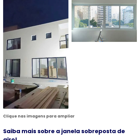
Clique nas imagens para ampliar
Saiba mais sobre a janela sobreposta de
giro!