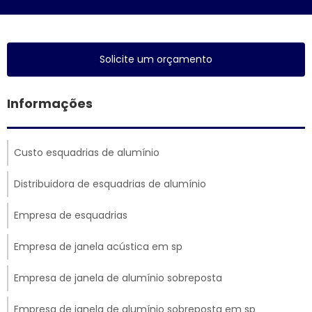
Solicite um orçamento
Informações
Custo esquadrias de alumínio
Distribuidora de esquadrias de alumínio
Empresa de esquadrias
Empresa de janela acústica em sp
Empresa de janela de alumínio sobreposta
Empresa de janela de alumínio sobreposta em sp