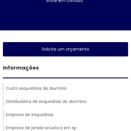
Entre em contato
Solicite um orçamento
Informações
Custo esquadrias de alumínio
Distribuidora de esquadrias de alumínio
Empresa de esquadrias
Empresa de janela acústica em sp