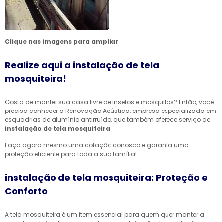
Clique nas imagens para ampliar
Realize aqui a instalação de tela
mosquiteira!
Gosta de manter sua casa livre de insetos e mosquitos? Então, você
precisa conhecer a Renovação Acústica, empresa especializada em
esquadrias de alumínio antirruído, que também oferece serviço de
instalação de tela mosquiteira
.
Faça agora mesmo uma cotação conosco e garanta uma
proteção eficiente para toda a sua família!
instalação de tela mosquiteira: Proteção e
Conforto
A tela mosquiteira é um item essencial para quem quer manter a