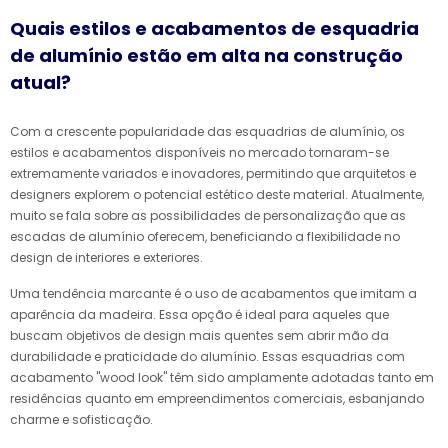
Quais estilos e acabamentos de esquadria
de alumínio estão em alta na construção
atual?
Com a crescente popularidade das esquadrias de alumínio, os
estilos e acabamentos disponíveis no mercado tornaram-se
extremamente variados e inovadores, permitindo que arquitetos e
designers explorem o potencial estético deste material. Atualmente,
muito se fala sobre as possibilidades de personalização que as
escadas de alumínio oferecem, beneficiando a flexibilidade no
design de interiores e exteriores.
Uma tendência marcante é o uso de acabamentos que imitam a
aparência da madeira. Essa opção é ideal para aqueles que
buscam objetivos de design mais quentes sem abrir mão da
durabilidade e praticidade do alumínio. Essas esquadrias com
acabamento "wood look" têm sido amplamente adotadas tanto em
residências quanto em empreendimentos comerciais, esbanjando
charme e sofisticação.