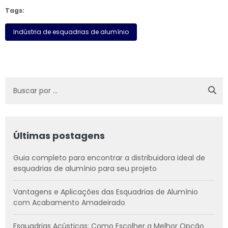
Tags:
Indústria de esquadrias de alumínio
Últimas postagens
Guia completo para encontrar a distribuidora ideal de
esquadrias de alumínio para seu projeto
Vantagens e Aplicações das Esquadrias de Alumínio
com Acabamento Amadeirado
Esquadrias Acústicas: Como Escolher a Melhor Opção