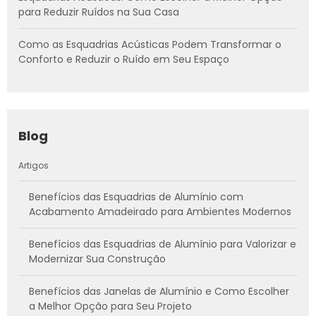
para Reduzir Ruídos na Sua Casa
Como as Esquadrias Acústicas Podem Transformar o
Conforto e Reduzir o Ruído em Seu Espaço
Blog
Artigos
Benefícios das Esquadrias de Alumínio com
Acabamento Amadeirado para Ambientes Modernos
Benefícios das Esquadrias de Alumínio para Valorizar e
Modernizar Sua Construção
Benefícios das Janelas de Alumínio e Como Escolher
a Melhor Opção para Seu Projeto