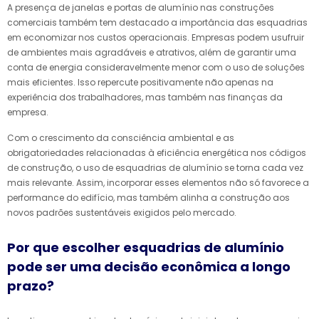
A presença de janelas e portas de alumínio nas construções
comerciais também tem destacado a importância das esquadrias
em economizar nos custos operacionais. Empresas podem usufruir
de ambientes mais agradáveis e atrativos, além de garantir uma
conta de energia consideravelmente menor com o uso de soluções
mais eficientes. Isso repercute positivamente não apenas na
experiência dos trabalhadores, mas também nas finanças da
empresa.
Com o crescimento da consciência ambiental e as
obrigatoriedades relacionadas à eficiência energética nos códigos
de construção, o uso de esquadrias de alumínio se torna cada vez
mais relevante. Assim, incorporar esses elementos não só favorece a
performance do edifício, mas também alinha a construção aos
novos padrões sustentáveis exigidos pelo mercado.
Por que escolher esquadrias de alumínio
pode ser uma decisão econômica a longo
prazo?