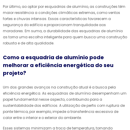
Por último, ao optar por esquadrias de alumínio, as construções têm
maior resistência a condições climáticas extremas, como ventos
fortes e chuvas intensas. Essas características favorecem a
segurança do edifício e proporcionam tranquilidade aos
moradores. Em suma, a durabilidade das esquadrias de alumínio
as torna uma escolha inteligente para quem busca uma construção
robusta e de alta qualidade.
Como a esquadria de alumínio pode
melhorar a eficiência energética do seu
projeto?
Um dos grandes avanços na construção atual é a busca pela
eficiência energética. As esquadrias de alumínio desempenham um
papel fundamental nesse aspecto, contribuindo para a
sustentabilidade dos edifícios. A utilização de perfis com ruptura de
ponte térmica, por exemplo, impede a transferência excessiva de
calor entre o interior e o exterior do ambiente.
Esses sistemas minimizam a troca de temperatura, tornando