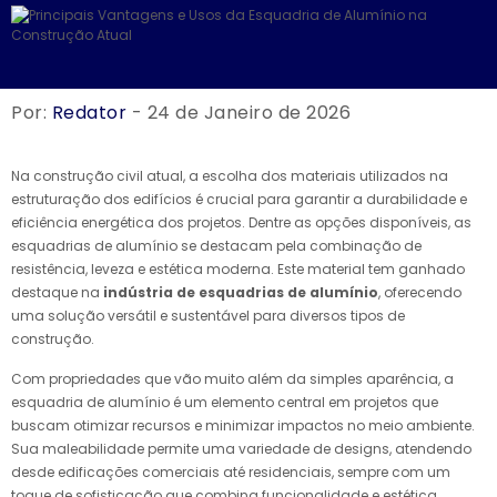
Por:
Redator
- 24 de Janeiro de 2026
Na construção civil atual, a escolha dos materiais utilizados na
estruturação dos edifícios é crucial para garantir a durabilidade e
eficiência energética dos projetos. Dentre as opções disponíveis, as
esquadrias de alumínio se destacam pela combinação de
resistência, leveza e estética moderna. Este material tem ganhado
destaque na
indústria de esquadrias de alumínio
, oferecendo
uma solução versátil e sustentável para diversos tipos de
construção.
Com propriedades que vão muito além da simples aparência, a
esquadria de alumínio é um elemento central em projetos que
buscam otimizar recursos e minimizar impactos no meio ambiente.
Sua maleabilidade permite uma variedade de designs, atendendo
desde edificações comerciais até residenciais, sempre com um
toque de sofisticação que combina funcionalidade e estética.