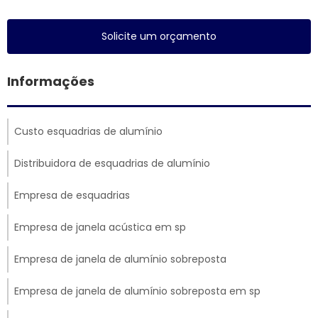
Solicite um orçamento
Informações
Custo esquadrias de alumínio
Distribuidora de esquadrias de alumínio
Empresa de esquadrias
Empresa de janela acústica em sp
Empresa de janela de alumínio sobreposta
Empresa de janela de alumínio sobreposta em sp