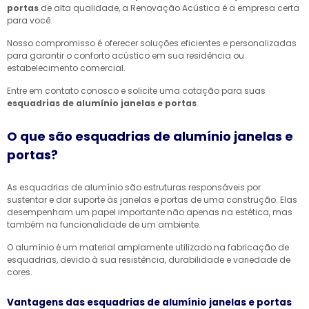
portas
de alta qualidade, a Renovação Acústica é a empresa certa
para você.
Nosso compromisso é oferecer soluções eficientes e personalizadas
para garantir o conforto acústico em sua residência ou
estabelecimento comercial.
Entre em contato conosco e solicite uma cotação para suas
esquadrias de alumínio janelas e portas
.
O que são esquadrias de alumínio janelas e
portas?
As esquadrias de alumínio são estruturas responsáveis por
sustentar e dar suporte às janelas e portas de uma construção. Elas
desempenham um papel importante não apenas na estética, mas
também na funcionalidade de um ambiente.
O alumínio é um material amplamente utilizado na fabricação de
esquadrias, devido à sua resistência, durabilidade e variedade de
cores.
Vantagens das esquadrias de alumínio janelas e portas