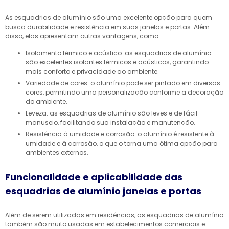
As esquadrias de alumínio são uma excelente opção para quem
busca durabilidade e resistência em suas janelas e portas. Além
disso, elas apresentam outras vantagens, como:
Isolamento térmico e acústico: as esquadrias de alumínio
são excelentes isolantes térmicos e acústicos, garantindo
mais conforto e privacidade ao ambiente.
Variedade de cores: o alumínio pode ser pintado em diversas
cores, permitindo uma personalização conforme a decoração
do ambiente.
Leveza: as esquadrias de alumínio são leves e de fácil
manuseio, facilitando sua instalação e manutenção.
Resistência à umidade e corrosão: o alumínio é resistente à
umidade e à corrosão, o que o torna uma ótima opção para
ambientes externos.
Funcionalidade e aplicabilidade das
esquadrias de alumínio janelas e portas
Além de serem utilizadas em residências, as esquadrias de alumínio
também são muito usadas em estabelecimentos comerciais e