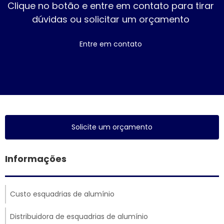
Clique no botão e entre em contato para tirar
dúvidas ou solicitar um orçamento
Entre em contato
Solicite um orçamento
Informações
Custo esquadrias de alumínio
Distribuidora de esquadrias de alumínio