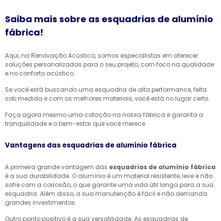
Saiba mais sobre as esquadrias de alumínio
fábrica!
Aqui, na Renovação Acústica, somos especialistas em oferecer
soluções personalizadas para o seu projeto, com foco na qualidade
e no conforto acústico.
Se você está buscando uma esquadria de alta performance, feita
sob medida e com os melhores materiais, você está no lugar certo.
Faça agora mesmo uma cotação na nossa fábrica e garanta a
tranquilidade e o bem-estar que você merece.
Vantagens das esquadrias de alumínio fábrica
A primeira grande vantagem das
esquadrias de alumínio fábrica
é a sua durabilidade. O alumínio é um material resistente, leve e não
sofre com a corrosão, o que garante uma vida útil longa para a sua
esquadria. Além disso, a sua manutenção é fácil e não demanda
grandes investimentos.
Outro ponto positivo é a sua versatilidade. As esquadrias de