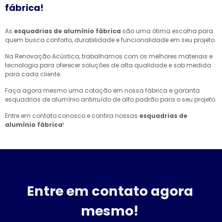
fábrica!
As
esquadrias de alumínio fábrica
são uma ótima escolha para
quem busca conforto, durabilidade e funcionalidade em seu projeto.
Na Renovação Acústica, trabalhamos com os melhores materiais e
tecnologia para oferecer soluções de alta qualidade e sob medida
para cada cliente.
Faça agora mesmo uma cotação em nossa fábrica e garanta
esquadrias de alumínio antirruído de alto padrão para o seu projeto.
Entre em contato conosco e confira nossas
esquadrias de
alumínio fábrica
!
Entre em contato agora
mesmo!