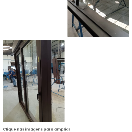
Clique nas imagens para ampliar