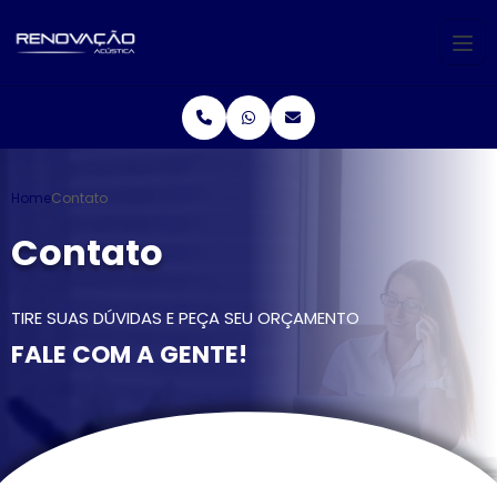
Home
Contato
Contato
TIRE SUAS DÚVIDAS E PEÇA SEU ORÇAMENTO
FALE COM A GENTE!