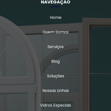
NAVEGAÇÃO
Home
Quem Somos
Serviços
Blog
Soluções
Nossas Linhas
Vidros Especiais