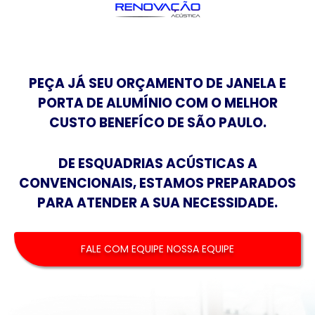
PEÇA JÁ SEU ORÇAMENTO DE JANELA E
PORTA DE ALUMÍNIO COM O MELHOR
CUSTO BENEFÍCO DE SÃO PAULO.
DE ESQUADRIAS ACÚSTICAS A
CONVENCIONAIS, ESTAMOS PREPARADOS
PARA ATENDER A SUA NECESSIDADE.
FALE COM EQUIPE NOSSA EQUIPE