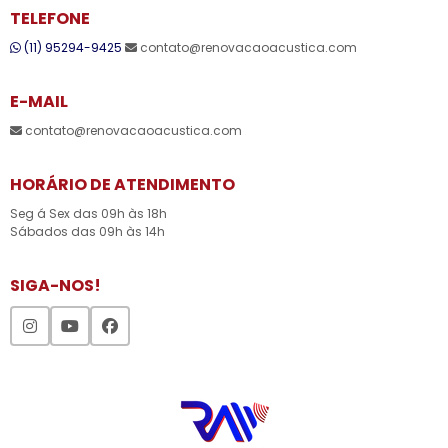
TELEFONE
(11) 95294-9425
contato@renovacaoacustica.com
E-MAIL
contato@renovacaoacustica.com
HORÁRIO DE ATENDIMENTO
Seg á Sex das 09h às 18h
Sábados das 09h às 14h
SIGA-NOS!