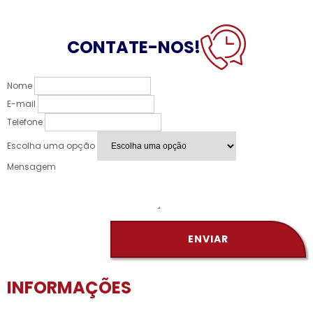
CONTATE-NOS!
Nome
E-mail
Telefone
Escolha uma opção
Mensagem
ENVIAR
INFORMAÇÕES