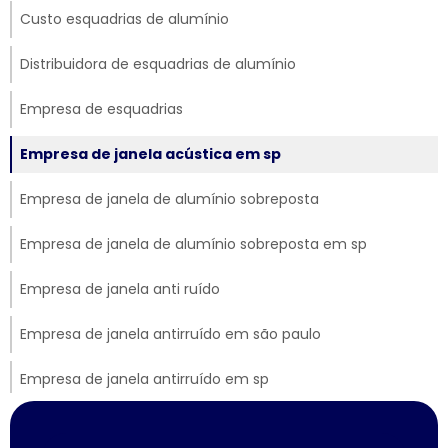
Custo esquadrias de alumínio
Distribuidora de esquadrias de alumínio
Empresa de esquadrias
Empresa de janela acústica em sp
Empresa de janela de alumínio sobreposta
Empresa de janela de alumínio sobreposta em sp
Empresa de janela anti ruído
Empresa de janela antirruído em são paulo
Empresa de janela antirruído em sp
Empresa de janela sobreposta de correr