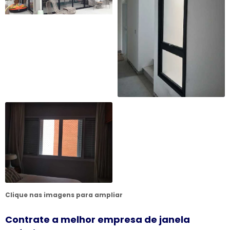
Clique nas imagens para ampliar
Contrate a melhor empresa de janela