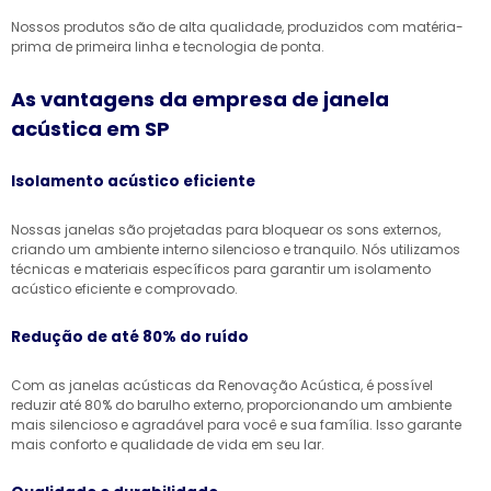
Nossos produtos são de alta qualidade, produzidos com matéria-
prima de primeira linha e tecnologia de ponta.
As vantagens da empresa de janela
acústica em SP
Isolamento acústico eficiente
Nossas janelas são projetadas para bloquear os sons externos,
criando um ambiente interno silencioso e tranquilo. Nós utilizamos
técnicas e materiais específicos para garantir um isolamento
acústico eficiente e comprovado.
Redução de até 80% do ruído
Com as janelas acústicas da Renovação Acústica, é possível
reduzir até 80% do barulho externo, proporcionando um ambiente
mais silencioso e agradável para você e sua família. Isso garante
mais conforto e qualidade de vida em seu lar.