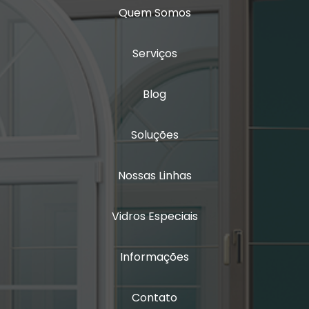
Vidro triplo acústico
Quem Somos
Serviços
Blog
Soluções
Nossas Linhas
Vidros Especiais
Informações
Contato