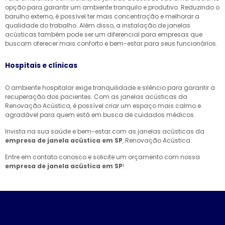
opção para garantir um ambiente tranquilo e produtivo. Reduzindo o
barulho externo, é possível ter mais concentração e melhorar a
qualidade do trabalho. Além disso, a instalação de janelas
acústicas também pode ser um diferencial para empresas que
buscam oferecer mais conforto e bem-estar para seus funcionários.
Hospitais e clínicas
O ambiente hospitalar exige tranquilidade e silêncio para garantir a
recuperação dos pacientes. Com as janelas acústicas da
Renovação Acústica, é possível criar um espaço mais calmo e
agradável para quem está em busca de cuidados médicos.
Invista na sua saúde e bem-estar com as janelas acústicas da
empresa de janela acústica em SP
, Renovação Acústica.
Entre em contato conosco e solicite um orçamento com nossa
empresa de janela acústica em SP
!