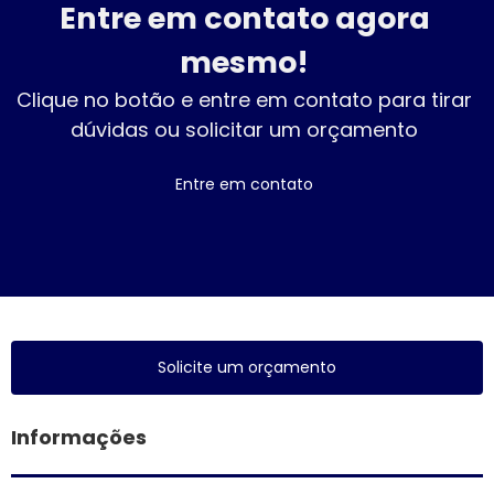
Entre em contato agora
mesmo!
Clique no botão e entre em contato para tirar
dúvidas ou solicitar um orçamento
Entre em contato
Solicite um orçamento
Informações