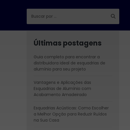
Últimas postagens
Guia completo para encontrar a
distribuidora ideal de esquadrias de
alumínio para seu projeto
Vantagens e Aplicações das
Esquadrias de Alumínio com
Acabamento Amadeirado
Esquadrias Acústicas: Como Escolher
a Melhor Opção para Reduzir Ruídos
na Sua Casa