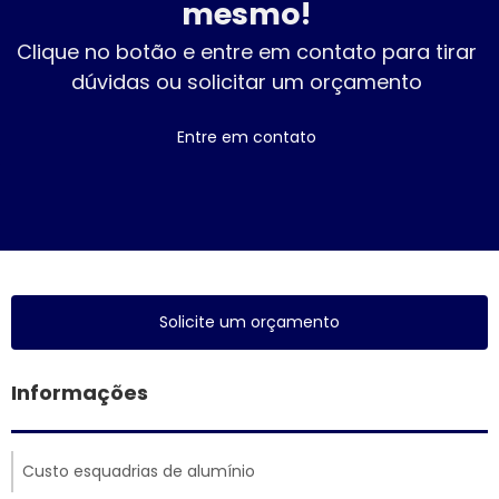
mesmo!
Clique no botão e entre em contato para tirar
dúvidas ou solicitar um orçamento
Entre em contato
Solicite um orçamento
Informações
Custo esquadrias de alumínio