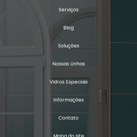
Serviços
Blog
Soluções
Nossas Linhas
Vidros Especiais
Informações
Contato
Mapa do site