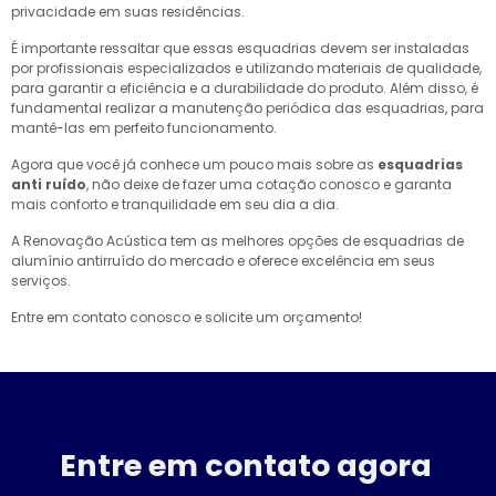
privacidade em suas residências.
É importante ressaltar que essas esquadrias devem ser instaladas
por profissionais especializados e utilizando materiais de qualidade,
para garantir a eficiência e a durabilidade do produto. Além disso, é
fundamental realizar a manutenção periódica das esquadrias, para
mantê-las em perfeito funcionamento.
Agora que você já conhece um pouco mais sobre as
esquadrias
anti ruído
, não deixe de fazer uma cotação conosco e garanta
mais conforto e tranquilidade em seu dia a dia.
A Renovação Acústica tem as melhores opções de esquadrias de
alumínio antirruído do mercado e oferece excelência em seus
serviços.
Entre em contato conosco e solicite um orçamento!
Entre em contato agora