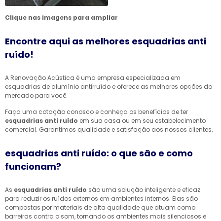
Clique nas imagens para ampliar
Encontre aqui as melhores esquadrias anti
ruído!
A Renovação Acústica é uma empresa especializada em
esquadrias de alumínio antirruído e oferece as melhores opções do
mercado para você.
Faça uma cotação conosco e conheça os benefícios de ter
esquadrias anti ruído
em sua casa ou em seu estabelecimento
comercial. Garantimos qualidade e satisfação aos nossos clientes.
esquadrias anti ruído: o que são e como
funcionam?
As
esquadrias anti ruído
são uma solução inteligente e eficaz
para reduzir os ruídos externos em ambientes internos. Elas são
compostas por materiais de alta qualidade que atuam como
barreiras contra o som, tornando os ambientes mais silenciosos e