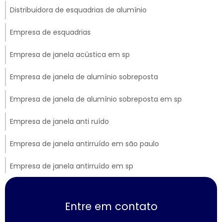
Distribuidora de esquadrias de alumínio
Empresa de esquadrias
Empresa de janela acústica em sp
Empresa de janela de alumínio sobreposta
Empresa de janela de alumínio sobreposta em sp
Empresa de janela anti ruído
Empresa de janela antirruído em são paulo
Empresa de janela antirruído em sp
Empresa de janela sobreposta de correr
Entre em contato
Empresa de janela sobreposta de giro