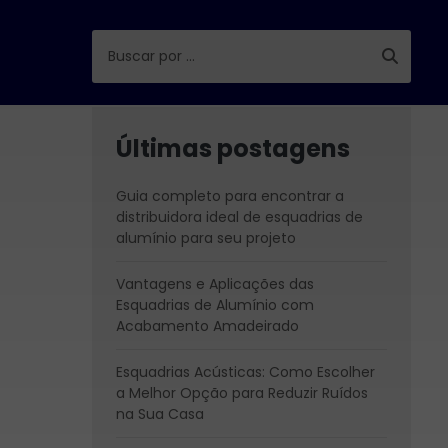
Últimas postagens
Guia completo para encontrar a
distribuidora ideal de esquadrias de
alumínio para seu projeto
Vantagens e Aplicações das
Esquadrias de Alumínio com
Acabamento Amadeirado
Esquadrias Acústicas: Como Escolher
a Melhor Opção para Reduzir Ruídos
na Sua Casa