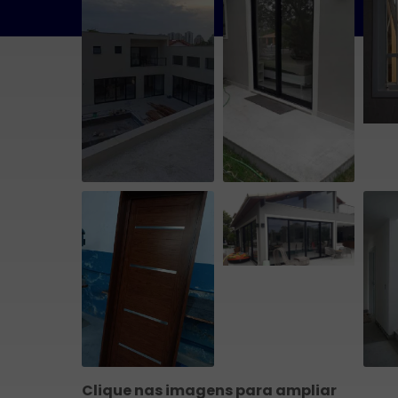
Clique nas imagens para ampliar