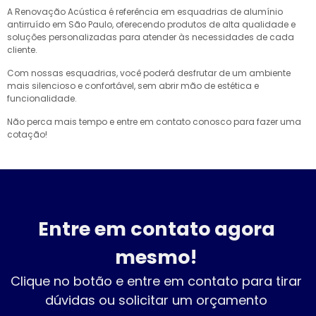
A Renovação Acústica é referência em esquadrias de alumínio
antirruído em São Paulo, oferecendo produtos de alta qualidade e
soluções personalizadas para atender às necessidades de cada
cliente.
Com nossas esquadrias, você poderá desfrutar de um ambiente
mais silencioso e confortável, sem abrir mão de estética e
funcionalidade.
Não perca mais tempo e entre em contato conosco para fazer uma
cotação!
Entre em contato agora
mesmo!
Clique no botão e entre em contato para tirar
dúvidas ou solicitar um orçamento