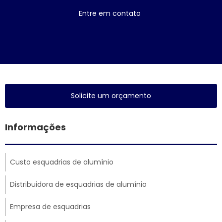
Entre em contato
Solicite um orçamento
Informações
Custo esquadrias de alumínio
Distribuidora de esquadrias de alumínio
Empresa de esquadrias