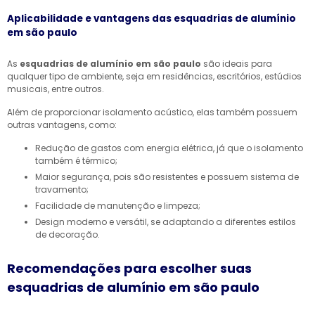
Aplicabilidade e vantagens das esquadrias de alumínio
em são paulo
As
esquadrias de alumínio em são paulo
são ideais para
qualquer tipo de ambiente, seja em residências, escritórios, estúdios
musicais, entre outros.
Além de proporcionar isolamento acústico, elas também possuem
outras vantagens, como:
Redução de gastos com energia elétrica, já que o isolamento
também é térmico;
Maior segurança, pois são resistentes e possuem sistema de
travamento;
Facilidade de manutenção e limpeza;
Design moderno e versátil, se adaptando a diferentes estilos
de decoração.
Recomendações para escolher suas
esquadrias de alumínio em são paulo