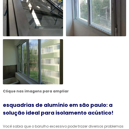
Clique nas imagens para ampliar
esquadrias de alumínio em são paulo: a
solução ideal para isolamento acústico!
Você sabia que o barulho excessivo pode trazer diversos problemas