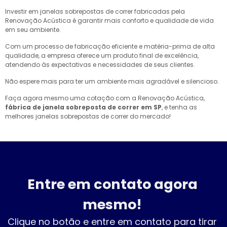
Investir em janelas sobrepostas de correr fabricadas pela
Renovação Acústica é garantir mais conforto e qualidade de vida
em seu ambiente.
Com um processo de fabricação eficiente e matéria-prima de alta
qualidade, a empresa oferece um produto final de excelência,
atendendo às expectativas e necessidades de seus clientes.
Não espere mais para ter um ambiente mais agradável e silencioso.
Faça agora mesmo uma cotação com a Renovação Acústica,
fábrica de janela sobreposta de correr em SP
, e tenha as
melhores janelas sobrepostas de correr do mercado!
Entre em contato agora
mesmo!
Clique no botão e entre em contato para tirar