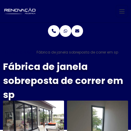
Home
Informações
Fábrica de janela sobreposta de correr em sp
Fábrica de janela
sobreposta de correr em
sp