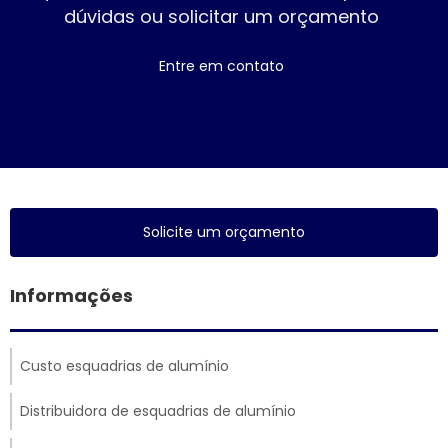
dúvidas ou solicitar um orçamento
Entre em contato
Solicite um orçamento
Informações
Custo esquadrias de alumínio
Distribuidora de esquadrias de alumínio