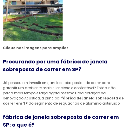
Clique nas imagens para ampliar
Procurando por uma fábrica de janela
sobreposta de correr em SP?
Já pensou em investir em janelas sobrepostas de correr para
garantir um ambiente mais silencioso e confortável? Então, não
perca mais tempo e faça agora mesmo uma cotação na
Renovação Acústica, a principal
fábrica de janela sobreposta de
correr em SP
do segmento de esquadrias de alumínio antirruído.
fábrica de janela sobreposta de correr em
SP: o que é?