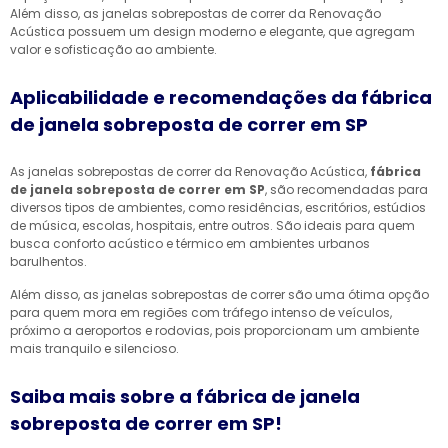
Além disso, as janelas sobrepostas de correr da Renovação
Acústica possuem um design moderno e elegante, que agregam
valor e sofisticação ao ambiente.
Aplicabilidade e recomendações da fábrica
de janela sobreposta de correr em SP
As janelas sobrepostas de correr da Renovação Acústica,
fábrica
de janela sobreposta de correr em SP
, são recomendadas para
diversos tipos de ambientes, como residências, escritórios, estúdios
de música, escolas, hospitais, entre outros. São ideais para quem
busca conforto acústico e térmico em ambientes urbanos
barulhentos.
Além disso, as janelas sobrepostas de correr são uma ótima opção
para quem mora em regiões com tráfego intenso de veículos,
próximo a aeroportos e rodovias, pois proporcionam um ambiente
mais tranquilo e silencioso.
Saiba mais sobre a fábrica de janela
sobreposta de correr em SP!