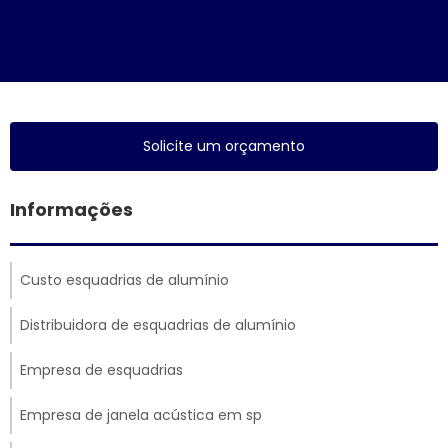
Solicite um orçamento
Informações
Custo esquadrias de alumínio
Distribuidora de esquadrias de alumínio
Empresa de esquadrias
Empresa de janela acústica em sp