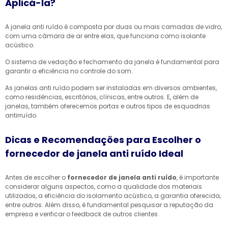
Aplicá-la?
A janela anti ruído é composta por duas ou mais camadas de vidro,
com uma câmara de ar entre elas, que funciona como isolante
acústico.
O sistema de vedação e fechamento da janela é fundamental para
garantir a eficiência no controle do som.
As janelas anti ruído podem ser instaladas em diversos ambientes,
como residências, escritórios, clínicas, entre outros. E, além de
janelas, também oferecemos portas e outros tipos de esquadrias
antirruído.
Dicas e Recomendações para Escolher o
fornecedor de janela anti ruído Ideal
Antes de escolher o
fornecedor de janela anti ruído
, é importante
considerar alguns aspectos, como a qualidade dos materiais
utilizados, a eficiência do isolamento acústico, a garantia oferecida,
entre outros. Além disso, é fundamental pesquisar a reputação da
empresa e verificar o feedback de outros clientes.