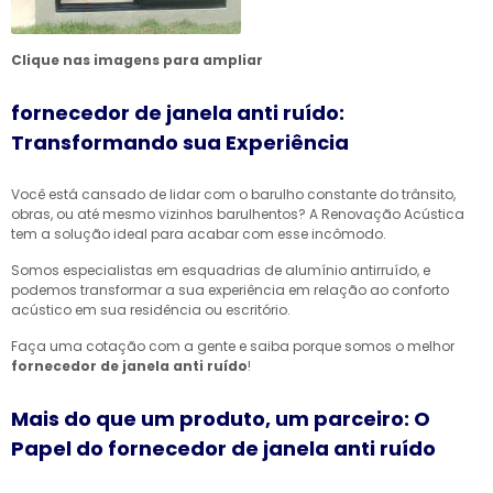
Clique nas imagens para ampliar
fornecedor de janela anti ruído:
Transformando sua Experiência
Você está cansado de lidar com o barulho constante do trânsito,
obras, ou até mesmo vizinhos barulhentos? A Renovação Acústica
tem a solução ideal para acabar com esse incômodo.
Somos especialistas em esquadrias de alumínio antirruído, e
podemos transformar a sua experiência em relação ao conforto
acústico em sua residência ou escritório.
Faça uma cotação com a gente e saiba porque somos o melhor
fornecedor de janela anti ruído
!
Mais do que um produto, um parceiro: O
Papel do fornecedor de janela anti ruído