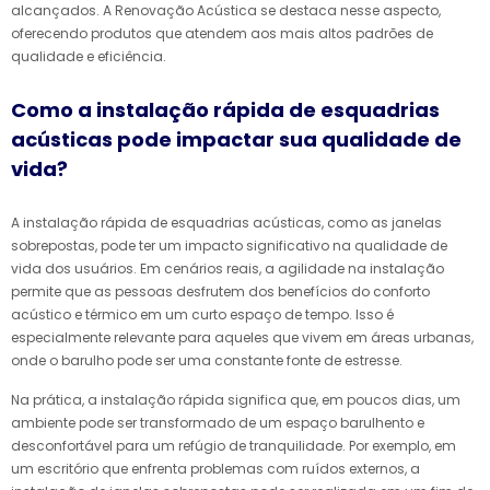
alcançados. A Renovação Acústica se destaca nesse aspecto,
oferecendo produtos que atendem aos mais altos padrões de
qualidade e eficiência.
Como a instalação rápida de esquadrias
acústicas pode impactar sua qualidade de
vida?
A instalação rápida de esquadrias acústicas, como as janelas
sobrepostas, pode ter um impacto significativo na qualidade de
vida dos usuários. Em cenários reais, a agilidade na instalação
permite que as pessoas desfrutem dos benefícios do conforto
acústico e térmico em um curto espaço de tempo. Isso é
especialmente relevante para aqueles que vivem em áreas urbanas,
onde o barulho pode ser uma constante fonte de estresse.
Na prática, a instalação rápida significa que, em poucos dias, um
ambiente pode ser transformado de um espaço barulhento e
desconfortável para um refúgio de tranquilidade. Por exemplo, em
um escritório que enfrenta problemas com ruídos externos, a