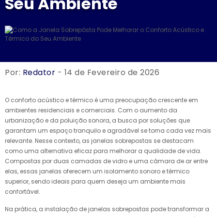
Seu Ambiente
Por:
Redator
- 14 de Fevereiro de 2026
O conforto acústico e térmico é uma preocupação crescente em
ambientes residenciais e comerciais. Com o aumento da
urbanização e da poluição sonora, a busca por soluções que
garantam um espaço tranquilo e agradável se torna cada vez mais
relevante. Nesse contexto, as janelas sobrepostas se destacam
como uma alternativa eficaz para melhorar a qualidade de vida.
Compostas por duas camadas de vidro e uma câmara de ar entre
elas, essas janelas oferecem um isolamento sonoro e térmico
superior, sendo ideais para quem deseja um ambiente mais
confortável.
Na prática, a instalação de janelas sobrepostas pode transformar a