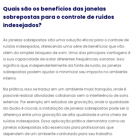
Quais são os benefícios das janelas
sobrepostas para o controle de ruídos
indesejados?
As janelas sobrepostas são uma solução eficaz para o controle de
ruídos indesejados, oferecendo uma série de benefícios que vão
além do simples bloqueio de som. Uma das principais vantagens é
a sua capacidade de isolar diferentes frequências sonoras. Isso
significa que, independentemente da fonte de ruído, as janelas
sobrepostas podem ajudar a minimizar seu impacto no ambiente
interno.
Na prática, isso se traduz em um ambiente mais tranquilo, onde é
possível realizar atividades cotidianas sem a interferência de sons
externos. Por exemplo, em estúdios de gravação, onde a qualidade
do áudio é crucial, a instalação de janelas sobrepostas pode ser a
diferença entre uma gravação de alta qualidade e uma cheia de
ruídos indesejados. Essa aplicação prática demonstra como as
janelas sobrepostas são essenciais para profissionais que
dependem de um ambiente controlado para seu trabalho.