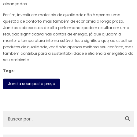
alcançados.
Por fim, investir em materiais de qualidade não é apenas uma
questão de conforto, mas também de economia a longo prazo.
Janelas sobrepostas de alta performance podem resultar em uma
redução significativa nas contas de energia, já que ajudam a
manter a temperatura interna estável. Isso significa que, ao escolher
produtos de qualidade, você não apenas melhora seu conforto, mas
também contribui para a sustentabilidade e eficiência energética do
seu ambiente.
Tags:
Janela sobreposta preço