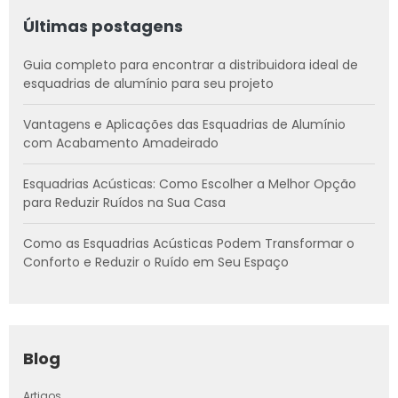
Últimas postagens
Guia completo para encontrar a distribuidora ideal de
esquadrias de alumínio para seu projeto
Vantagens e Aplicações das Esquadrias de Alumínio
com Acabamento Amadeirado
Esquadrias Acústicas: Como Escolher a Melhor Opção
para Reduzir Ruídos na Sua Casa
Como as Esquadrias Acústicas Podem Transformar o
Conforto e Reduzir o Ruído em Seu Espaço
Blog
Artigos