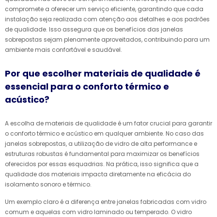
compromete a oferecer um serviço eficiente, garantindo que cada
instalação seja realizada com atenção aos detalhes e aos padrões
de qualidade. Isso assegura que os benefícios das janelas
sobrepostas sejam plenamente aproveitados, contribuindo para um
ambiente mais confortável e saudável.
Por que escolher materiais de qualidade é
essencial para o conforto térmico e
acústico?
A escolha de materiais de qualidade é um fator crucial para garantir
o conforto térmico e acústico em qualquer ambiente. No caso das
janelas sobrepostas, a utilização de vidro de alta performance e
estruturas robustas é fundamental para maximizar os benefícios
oferecidos por essas esquadrias. Na prática, isso significa que a
qualidade dos materiais impacta diretamente na eficácia do
isolamento sonoro e térmico.
Um exemplo claro é a diferença entre janelas fabricadas com vidro
comum e aquelas com vidro laminado ou temperado. O vidro