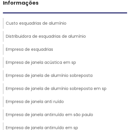
Informações
Custo esquadrias de alumínio
Distribuidora de esquadrias de alumínio
Empresa de esquadrias
Empresa de janela acústica em sp
Empresa de janela de alumínio sobreposta
Empresa de janela de alumínio sobreposta em sp
Empresa de janela anti ruído
Empresa de janela antirruído em são paulo
Empresa de janela antirruído em sp