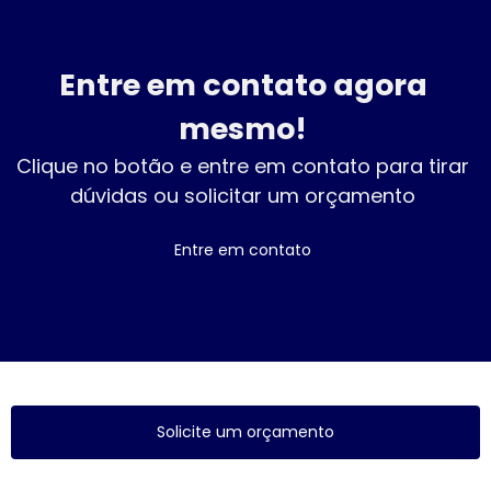
Entre em contato agora
mesmo!
Clique no botão e entre em contato para tirar
dúvidas ou solicitar um orçamento
Entre em contato
Solicite um orçamento