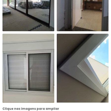
Clique nas imagens para ampliar