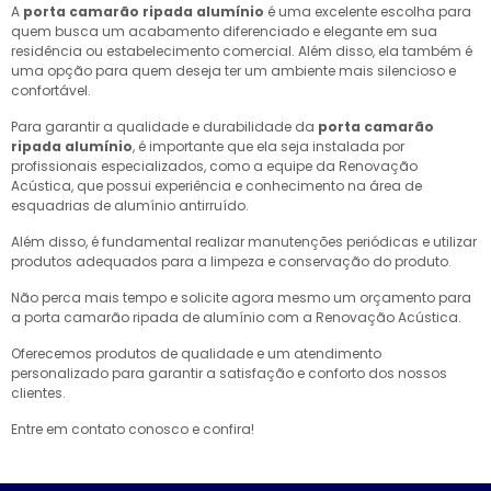
A
porta camarão ripada alumínio
é uma excelente escolha para
quem busca um acabamento diferenciado e elegante em sua
residência ou estabelecimento comercial. Além disso, ela também é
uma opção para quem deseja ter um ambiente mais silencioso e
confortável.
Para garantir a qualidade e durabilidade da
porta camarão
ripada alumínio
, é importante que ela seja instalada por
profissionais especializados, como a equipe da Renovação
Acústica, que possui experiência e conhecimento na área de
esquadrias de alumínio antirruído.
Além disso, é fundamental realizar manutenções periódicas e utilizar
produtos adequados para a limpeza e conservação do produto.
Não perca mais tempo e solicite agora mesmo um orçamento para
a porta camarão ripada de alumínio com a Renovação Acústica.
Oferecemos produtos de qualidade e um atendimento
personalizado para garantir a satisfação e conforto dos nossos
clientes.
Entre em contato conosco e confira!