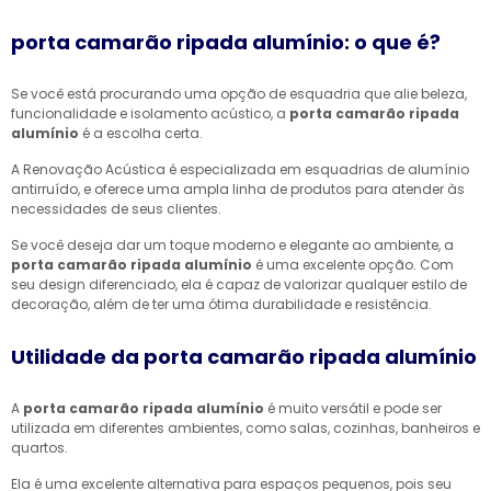
porta camarão ripada alumínio: o que é?
Se você está procurando uma opção de esquadria que alie beleza,
funcionalidade e isolamento acústico, a
porta camarão ripada
alumínio
é a escolha certa.
A Renovação Acústica é especializada em esquadrias de alumínio
antirruído, e oferece uma ampla linha de produtos para atender às
necessidades de seus clientes.
Se você deseja dar um toque moderno e elegante ao ambiente, a
porta camarão ripada alumínio
é uma excelente opção. Com
seu design diferenciado, ela é capaz de valorizar qualquer estilo de
decoração, além de ter uma ótima durabilidade e resistência.
Utilidade da porta camarão ripada alumínio
A
porta camarão ripada alumínio
é muito versátil e pode ser
utilizada em diferentes ambientes, como salas, cozinhas, banheiros e
quartos.
Ela é uma excelente alternativa para espaços pequenos, pois seu