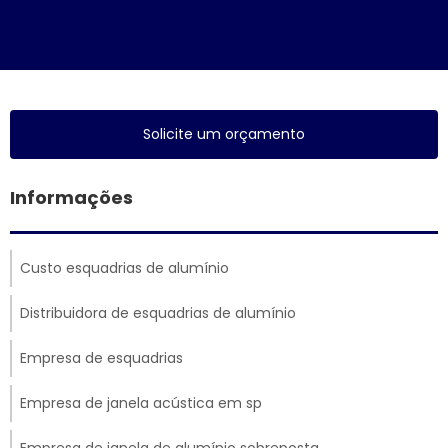
Solicite um orçamento
Informações
Custo esquadrias de alumínio
Distribuidora de esquadrias de alumínio
Empresa de esquadrias
Empresa de janela acústica em sp
Empresa de janela de alumínio sobreposta