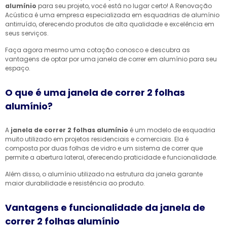
alumínio
para seu projeto, você está no lugar certo! A Renovação
Acústica é uma empresa especializada em esquadrias de alumínio
antirruído, oferecendo produtos de alta qualidade e excelência em
seus serviços.
Faça agora mesmo uma cotação conosco e descubra as
vantagens de optar por uma janela de correr em alumínio para seu
espaço.
O que é uma janela de correr 2 folhas
alumínio?
A
janela de correr 2 folhas alumínio
é um modelo de esquadria
muito utilizado em projetos residenciais e comerciais. Ela é
composta por duas folhas de vidro e um sistema de correr que
permite a abertura lateral, oferecendo praticidade e funcionalidade.
Além disso, o alumínio utilizado na estrutura da janela garante
maior durabilidade e resistência ao produto.
Vantagens e funcionalidade da janela de
correr 2 folhas alumínio