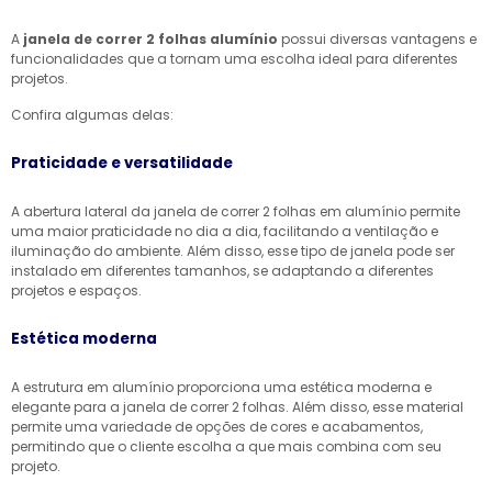
A
janela de correr 2 folhas alumínio
possui diversas vantagens e
funcionalidades que a tornam uma escolha ideal para diferentes
projetos.
Confira algumas delas:
Praticidade e versatilidade
A abertura lateral da janela de correr 2 folhas em alumínio permite
uma maior praticidade no dia a dia, facilitando a ventilação e
iluminação do ambiente. Além disso, esse tipo de janela pode ser
instalado em diferentes tamanhos, se adaptando a diferentes
projetos e espaços.
Estética moderna
A estrutura em alumínio proporciona uma estética moderna e
elegante para a janela de correr 2 folhas. Além disso, esse material
permite uma variedade de opções de cores e acabamentos,
permitindo que o cliente escolha a que mais combina com seu
projeto.