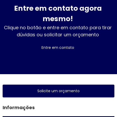
Entre em contato agora
mesmo!
Clique no botão e entre em contato para tirar
dúvidas ou solicitar um orçamento
Entre em contato
Solicite um orçamento
Informações