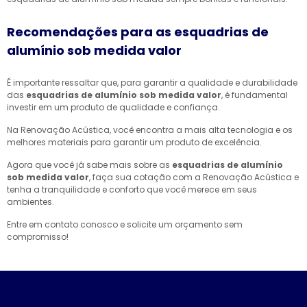
Recomendações para as esquadrias de
alumínio sob medida valor
É importante ressaltar que, para garantir a qualidade e durabilidade
das
esquadrias de alumínio sob medida valor
, é fundamental
investir em um produto de qualidade e confiança.
Na Renovação Acústica, você encontra a mais alta tecnologia e os
melhores materiais para garantir um produto de excelência.
Agora que você já sabe mais sobre as
esquadrias de alumínio
sob medida valor
, faça sua cotação com a Renovação Acústica e
tenha a tranquilidade e conforto que você merece em seus
ambientes.
Entre em contato conosco e solicite um orçamento sem
compromisso!