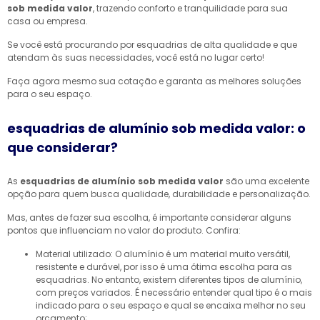
sob medida valor
, trazendo conforto e tranquilidade para sua
casa ou empresa.
Se você está procurando por esquadrias de alta qualidade e que
atendam às suas necessidades, você está no lugar certo!
Faça agora mesmo sua cotação e garanta as melhores soluções
para o seu espaço.
esquadrias de alumínio sob medida valor: o
que considerar?
As
esquadrias de alumínio sob medida valor
são uma excelente
opção para quem busca qualidade, durabilidade e personalização.
Mas, antes de fazer sua escolha, é importante considerar alguns
pontos que influenciam no valor do produto. Confira:
Material utilizado: O alumínio é um material muito versátil,
resistente e durável, por isso é uma ótima escolha para as
esquadrias. No entanto, existem diferentes tipos de alumínio,
com preços variados. É necessário entender qual tipo é o mais
indicado para o seu espaço e qual se encaixa melhor no seu
orçamento;