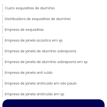
Custo esquadrias de alumínio
Distribuidora de esquadrias de alumínio
Empresa de esquadrias
Empresa de janela acústica em sp
Empresa de janela de alumínio sobreposta
Empresa de janela de alumínio sobreposta em sp
Empresa de janela anti ruído
Empresa de janela antirruído em são paulo
Empresa de janela antirruído em sp
Empresa de janela sobreposta de correr