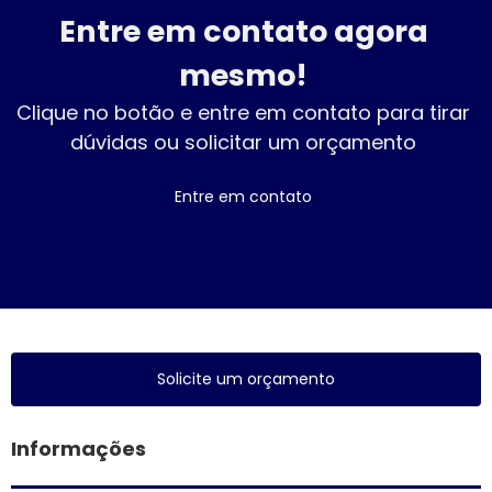
Entre em contato agora
mesmo!
Clique no botão e entre em contato para tirar
dúvidas ou solicitar um orçamento
Entre em contato
Solicite um orçamento
Informações