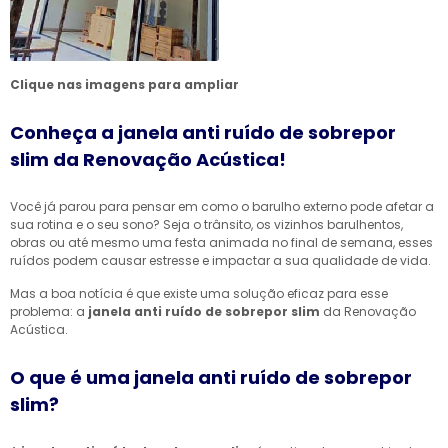
Clique nas imagens para ampliar
Conheça a janela anti ruído de sobrepor
slim da Renovação Acústica!
Você já parou para pensar em como o barulho externo pode afetar a
sua rotina e o seu sono? Seja o trânsito, os vizinhos barulhentos,
obras ou até mesmo uma festa animada no final de semana, esses
ruídos podem causar estresse e impactar a sua qualidade de vida.
Mas a boa notícia é que existe uma solução eficaz para esse
problema: a
janela anti ruído de sobrepor slim
da Renovação
Acústica.
O que é uma janela anti ruído de sobrepor
slim?