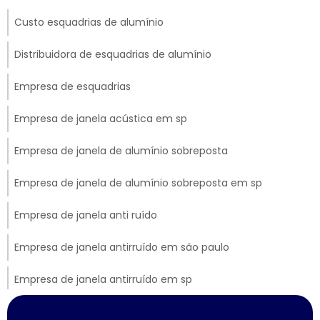
Custo esquadrias de alumínio
Distribuidora de esquadrias de alumínio
Empresa de esquadrias
Empresa de janela acústica em sp
Empresa de janela de alumínio sobreposta
Empresa de janela de alumínio sobreposta em sp
Empresa de janela anti ruído
Empresa de janela antirruído em são paulo
Empresa de janela antirruído em sp
Empresa de janela sobreposta de correr