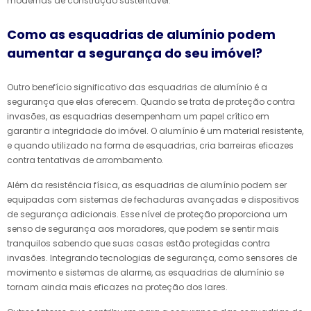
modernas de construção sustentável.
Como as esquadrias de alumínio podem
aumentar a segurança do seu imóvel?
Outro benefício significativo das esquadrias de alumínio é a
segurança que elas oferecem. Quando se trata de proteção contra
invasões, as esquadrias desempenham um papel crítico em
garantir a integridade do imóvel. O alumínio é um material resistente,
e quando utilizado na forma de esquadrias, cria barreiras eficazes
contra tentativas de arrombamento.
Além da resistência física, as esquadrias de alumínio podem ser
equipadas com sistemas de fechaduras avançadas e dispositivos
de segurança adicionais. Esse nível de proteção proporciona um
senso de segurança aos moradores, que podem se sentir mais
tranquilos sabendo que suas casas estão protegidas contra
invasões. Integrando tecnologias de segurança, como sensores de
movimento e sistemas de alarme, as esquadrias de alumínio se
tornam ainda mais eficazes na proteção dos lares.