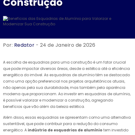
Construção
Por:
Redator
- 24 de Janeiro de 2026
A escolha de esquadrias para uma construção é um fator crucial
que pode impactar diversas áreas, desde a estética até a eficiência
energética do imóvel. As esquadrias de alumínio têm se destacado
como uma opção preferencial nos projetos arquitetônicos atuais,
não apenas pela sua durabilidade, mas também pela aparência
moderna que proporcionam. Ao investir em esquadrias de alumínio,
é possível valorizar e modernizar a construção, agregando
benefícios que vão além da beleza estética.
Além disso, essas esquadrias se apresentam como uma alternativa
sustentável, que pode contribuir para a redução do consumo
energético. A
indústria de esquadrias de alumínio
tem investido