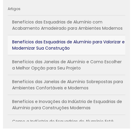
Artigos
Benefícios das Esquadrias de Alumínio com
Acabamento Amadeirado para Ambientes Modernos
Benefícios das Esquadrias de Alumínio para Valorizar e
Modernizar Sua Construção
Benefícios das Janelas de Alumínio e Como Escolher
a Melhor Opção para Seu Projeto
Benefícios das Janelas de Alumínio Sobrepostas para
Ambientes Confortáveis e Modernos
Benefícios e Inovações da Indústria de Esquadrias de
Alumínio para Construções Modernas
Como a Indústria de Esquadrias de Alumínio Está
Transformando a Construção e o Design de Interiores