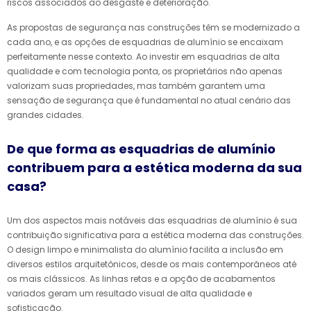
riscos associados ao desgaste e deterioração.
As propostas de segurança nas construções têm se modernizado a
cada ano, e as opções de esquadrias de alumínio se encaixam
perfeitamente nesse contexto. Ao investir em esquadrias de alta
qualidade e com tecnologia ponta, os proprietários não apenas
valorizam suas propriedades, mas também garantem uma
sensação de segurança que é fundamental no atual cenário das
grandes cidades.
De que forma as esquadrias de alumínio
contribuem para a estética moderna da sua
casa?
Um dos aspectos mais notáveis das esquadrias de alumínio é sua
contribuição significativa para a estética moderna das construções.
O design limpo e minimalista do alumínio facilita a inclusão em
diversos estilos arquitetônicos, desde os mais contemporâneos até
os mais clássicos. As linhas retas e a opção de acabamentos
variados geram um resultado visual de alta qualidade e
sofisticação.