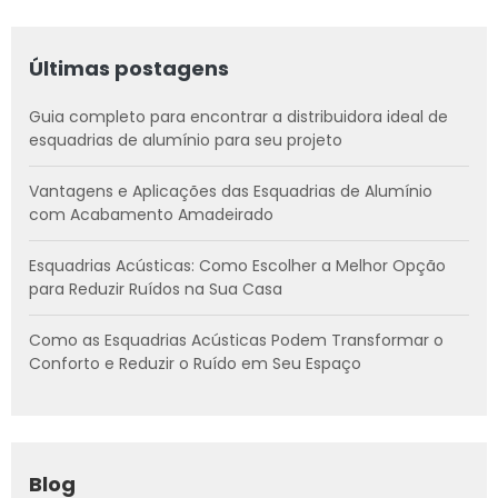
Últimas postagens
Guia completo para encontrar a distribuidora ideal de
esquadrias de alumínio para seu projeto
Vantagens e Aplicações das Esquadrias de Alumínio
com Acabamento Amadeirado
Esquadrias Acústicas: Como Escolher a Melhor Opção
para Reduzir Ruídos na Sua Casa
Como as Esquadrias Acústicas Podem Transformar o
Conforto e Reduzir o Ruído em Seu Espaço
Blog