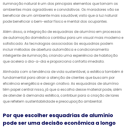
iluminação natural é um dos principais elementos que tornam os
ambientes mais agradáveis e convidativos. Os moradores vão se
beneficiar de um ambiente mais saudável, visto que a luz natural
pode beneficiar o bem-estar físico e mental dos ocupantes.
Além disso, a integração de esquadrias de alumínio em processos
de automação doméstica contribui para um visual mais moderno e
sofisticado. As tecnologias associadas às esquadrias podem
incluir métodos de abertura automática e condicionamento
inteligente de iluminação, criando uma experiência de habitação
que acelera o dia-a-dia e proporciona conforto imediato.
Alinhada com a tendência de vida sustentável, a estética também é
fundamental para atrair a atenção de clientes que buscam por
eficiência energética e design criativo. As esquadrias de alumínio
têm papel central nisso, já que a escolha desse material pode, além
de atender à demanda estética, contribuir para a criação de lares
que refletem sustentabilidade e preocupação ambiental.
Por que escolher esquadrias de alumínio
pode ser uma decisão econômica a longo