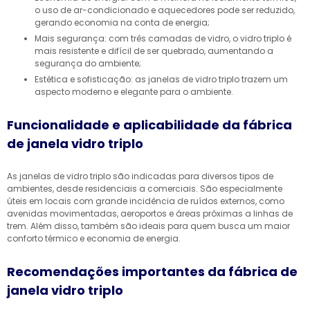
o uso de ar-condicionado e aquecedores pode ser reduzido,
gerando economia na conta de energia;
Mais segurança: com três camadas de vidro, o vidro triplo é
mais resistente e difícil de ser quebrado, aumentando a
segurança do ambiente;
Estética e sofisticação: as janelas de vidro triplo trazem um
aspecto moderno e elegante para o ambiente.
Funcionalidade e aplicabilidade da fábrica
de janela vidro triplo
As janelas de vidro triplo são indicadas para diversos tipos de
ambientes, desde residenciais a comerciais. São especialmente
úteis em locais com grande incidência de ruídos externos, como
avenidas movimentadas, aeroportos e áreas próximas a linhas de
trem. Além disso, também são ideais para quem busca um maior
conforto térmico e economia de energia.
Recomendações importantes da fábrica de
janela vidro triplo