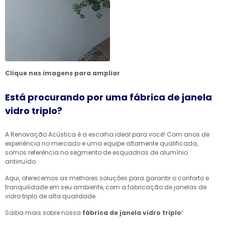
Clique nas imagens para ampliar
Está procurando por uma fábrica de janela
vidro triplo?
A Renovação Acústica é a escolha ideal para você! Com anos de
experiência no mercado e uma equipe altamente qualificada,
somos referência no segmento de esquadrias de alumínio
antirruído.
Aqui, oferecemos as melhores soluções para garantir o conforto e
tranquilidade em seu ambiente, com a fabricação de janelas de
vidro triplo de alta qualidade.
Saiba mais sobre nossa
fábrica de janela vidro triplo
!