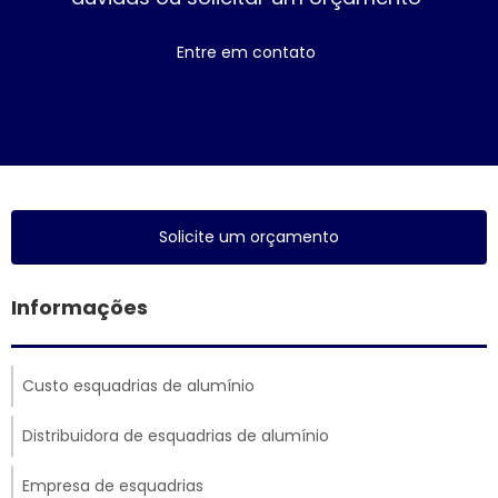
Entre em contato
Solicite um orçamento
Informações
Custo esquadrias de alumínio
Distribuidora de esquadrias de alumínio
Empresa de esquadrias