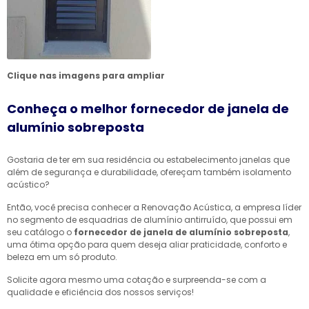
Clique nas imagens para ampliar
Conheça o melhor fornecedor de janela de
alumínio sobreposta
Gostaria de ter em sua residência ou estabelecimento janelas que
além de segurança e durabilidade, ofereçam também isolamento
acústico?
Então, você precisa conhecer a Renovação Acústica, a empresa líder
no segmento de esquadrias de alumínio antirruído, que possui em
seu catálogo o
fornecedor de janela de alumínio sobreposta
,
uma ótima opção para quem deseja aliar praticidade, conforto e
beleza em um só produto.
Solicite agora mesmo uma cotação e surpreenda-se com a
qualidade e eficiência dos nossos serviços!