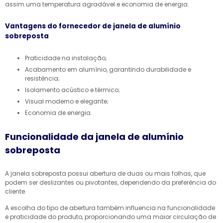
assim uma temperatura agradável e economia de energia.
Vantagens do fornecedor de janela de alumínio
sobreposta
Praticidade na instalação;
Acabamento em alumínio, garantindo durabilidade e
resistência;
Isolamento acústico e térmico;
Visual moderno e elegante;
Economia de energia.
Funcionalidade da janela de alumínio
sobreposta
A janela sobreposta possui abertura de duas ou mais folhas, que
podem ser deslizantes ou pivotantes, dependendo da preferência do
cliente.
A escolha do tipo de abertura também influencia na funcionalidade
e praticidade do produto, proporcionando uma maior circulação de