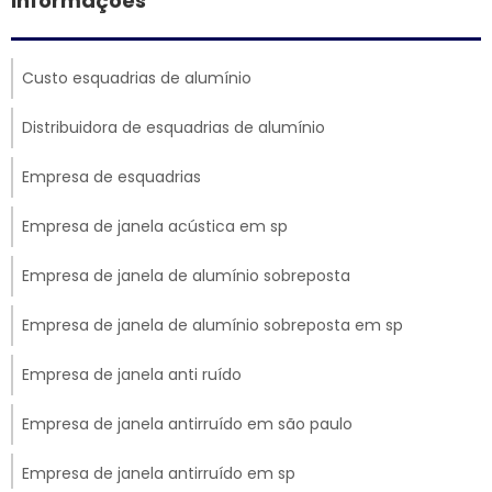
Informações
Custo esquadrias de alumínio
Distribuidora de esquadrias de alumínio
Empresa de esquadrias
Empresa de janela acústica em sp
Empresa de janela de alumínio sobreposta
Empresa de janela de alumínio sobreposta em sp
Empresa de janela anti ruído
Empresa de janela antirruído em são paulo
Empresa de janela antirruído em sp