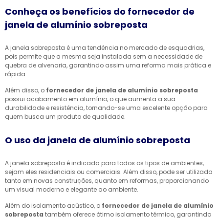
Conheça os benefícios do fornecedor de
janela de alumínio sobreposta
A janela sobreposta é uma tendência no mercado de esquadrias,
pois permite que a mesma seja instalada sem a necessidade de
quebra de alvenaria, garantindo assim uma reforma mais prática e
rápida.
Além disso, o
fornecedor de janela de alumínio sobreposta
possui acabamento em alumínio, o que aumenta a sua
durabilidade e resistência, tornando-se uma excelente opção para
quem busca um produto de qualidade.
O uso da janela de alumínio sobreposta
A janela sobreposta é indicada para todos os tipos de ambientes,
sejam eles residenciais ou comerciais. Além disso, pode ser utilizada
tanto em novas construções, quanto em reformas, proporcionando
um visual moderno e elegante ao ambiente.
Além do isolamento acústico, o
fornecedor de janela de alumínio
sobreposta
também oferece ótimo isolamento térmico, garantindo