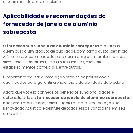
ar e luminosidade no ambiente.
Aplicabilidade e recomendações do
fornecedor de janela de alumínio
sobreposta
O
fornecedor de janela de alumínio sobreposta
é ideal para
quem busca um produto de qualidade, com ótimo custo-benefício.
Além disso, é recomendado para quem deseja um ambiente mais
silencioso e confortável, seja em residências, escritórios,
estabelecimentos comerciais, entre outros.
É importante realizar a instalação através de profissionais
qualificados para garantir a eficiência e durabilidade do produto.
Agora que você já conhece os benefícios, funcionalidades e
aplicabilidade do
fornecedor de janela de alumínio sobreposta
,
não perca mais tempo, solicite agora mesmo uma cotação na
Renovação Acústica e desfrute de todas essas vantagens em seu
ambiente!