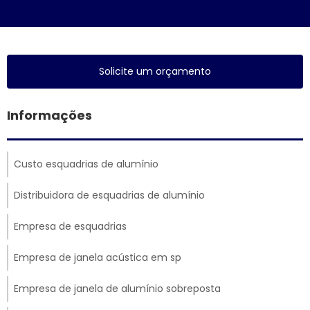
Solicite um orçamento
Informações
Custo esquadrias de alumínio
Distribuidora de esquadrias de alumínio
Empresa de esquadrias
Empresa de janela acústica em sp
Empresa de janela de alumínio sobreposta