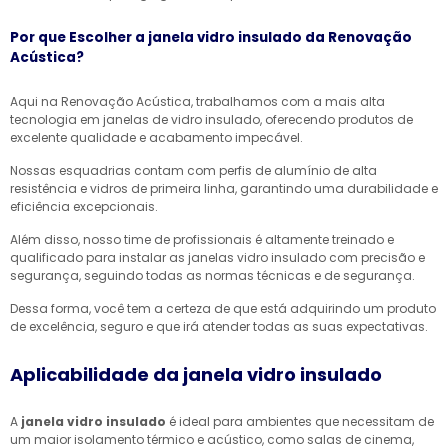
Por que Escolher a janela vidro insulado da Renovação
Acústica?
Aqui na Renovação Acústica, trabalhamos com a mais alta
tecnologia em janelas de vidro insulado, oferecendo produtos de
excelente qualidade e acabamento impecável.
Nossas esquadrias contam com perfis de alumínio de alta
resistência e vidros de primeira linha, garantindo uma durabilidade e
eficiência excepcionais.
Além disso, nosso time de profissionais é altamente treinado e
qualificado para instalar as janelas vidro insulado com precisão e
segurança, seguindo todas as normas técnicas e de segurança.
Dessa forma, você tem a certeza de que está adquirindo um produto
de excelência, seguro e que irá atender todas as suas expectativas.
Aplicabilidade da janela vidro insulado
A
janela vidro insulado
é ideal para ambientes que necessitam de
um maior isolamento térmico e acústico, como salas de cinema,