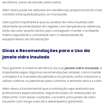
escritórios, salas de reunião, entre outros.
Além disso, pode ser utilizada em residências, proporcionando mais
conforto e tranquilidade para os moradores.
Outro ponto importante é que as janelas de vidro insulado são
altamente recomendadas em regiões com temperaturas extremas,
tanto de calor quanto de frio, pois conseguem manter o ambiente
interno agradável e confortável, sem a necessidade de
equipamentos de climatização.
Dicas e Recomendações para o Uso da
janela vidro insulado
Para garantir a máxima eficiência da sua
janela vidro insulado
, é
importante seguir algumas recomendações simples, como manter
a limpeza e a manutenção periódica do produto, evitar impactos e
utilizar cortinas ou persianas para controlar a entrada de luz e calor.
Além disso, é fundamental que a instalação seja realizada por
profissionais especializados, seguindo todas as orientações do
fabricante. Com esses cuidados, você terá uma janela de vidro
insulado com longa vida útil e desempenho garantido.