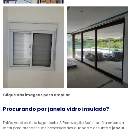
Clique nas imagens para ampliar
Procurando por janela vidro insulado?
Então você está no lugar certo! A Renovação Acústica é a empresa
ideal para atender suas necessidades quando o assunto é
janela