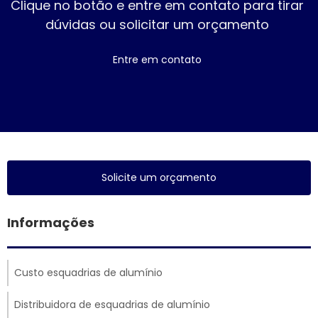
Clique no botão e entre em contato para tirar
dúvidas ou solicitar um orçamento
Entre em contato
Solicite um orçamento
Informações
Custo esquadrias de alumínio
Distribuidora de esquadrias de alumínio