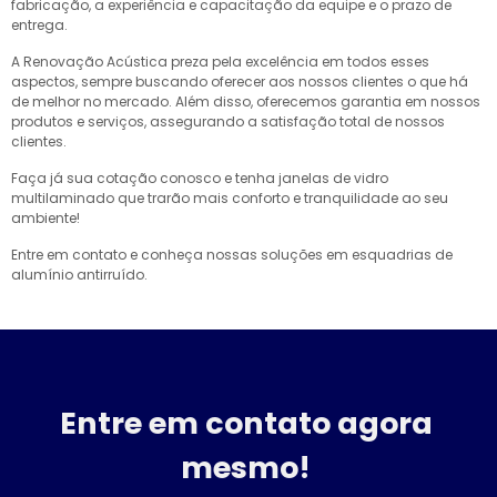
fabricação, a experiência e capacitação da equipe e o prazo de
entrega.
A Renovação Acústica preza pela excelência em todos esses
aspectos, sempre buscando oferecer aos nossos clientes o que há
de melhor no mercado. Além disso, oferecemos garantia em nossos
produtos e serviços, assegurando a satisfação total de nossos
clientes.
Faça já sua cotação conosco e tenha janelas de vidro
multilaminado que trarão mais conforto e tranquilidade ao seu
ambiente!
Entre em contato e conheça nossas soluções em esquadrias de
alumínio antirruído.
Entre em contato agora
mesmo!