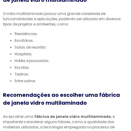
O vidro multilaminado possui uma grande variedade de
funcionalidades e aplicações, podendo ser utilizado em diversos
tipos de projetos e ambientes, como:
Residências;
Escritórios;
Salas de reunião;
Hospitais;
Hotéis e pousadas;
Escolas;
Teatros;
Entre outros.
Recomendações ao escolher uma fábrica
de janela vidro multilaminado
Ao escolher uma
fábrica de janela vidro multilaminado
, é
importante considerar alguns fatores, como a qualidade dos
materiais utilizados, a tecnologia empregada no processo de